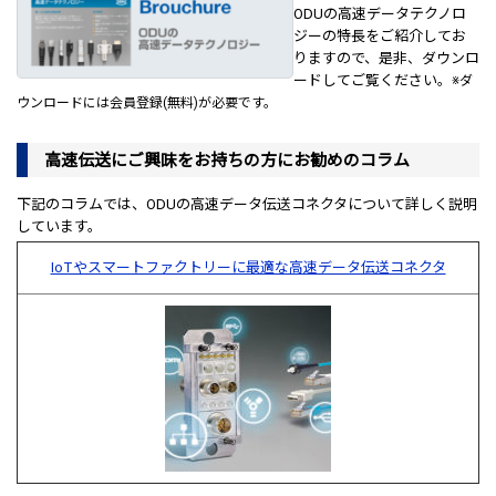
ODUの高速データテクノロ
ジーの特長をご紹介してお
りますので、是非、ダウンロ
ードしてご覧ください。
※ダ
ウンロードには会員登録(無料)が必要です。
高速伝送にご興味をお持ちの方にお勧めのコラム
下記のコラムでは、ODUの高速データ伝送コネクタについて詳しく説明
しています。
IoTやスマートファクトリーに最適な高速データ伝送コネクタ