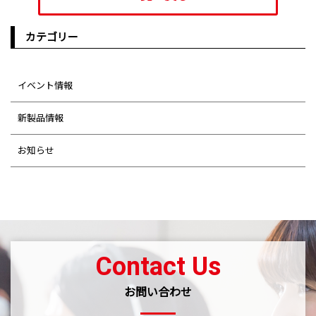
カテゴリー
イベント情報
新製品情報
お知らせ
Contact Us
お問い合わせ