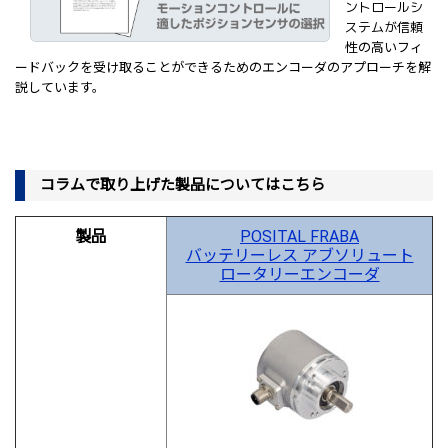
ントロールシ
ステムが信頼
性の高いフィ
ードバックを受け取ることができるためのエンコーダのアプローチを解
説しています。
コラムで取り上げた製品についてはこちら
製品
POSITAL FRABA
バッテリーレス アブソリュート
ロータリーエンコーダ