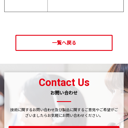
一覧へ戻る
Contact Us
お問い合わせ
技術に関するお問い合わせ及び製品に関するご意見やご希望がご
ざいましたら
お気軽にお問い合わせください。