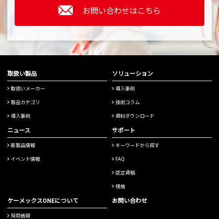
お問い合わせはこちら
取扱い製品
ソリューション
取扱いメーカー
導入事例
製品カテゴリ
技術コラム
導入事例
資料ダウンロード
ニュース
サポート
新製品情報
キーワードから探す
イベント情報
FAQ
認定資格
規格
ケーメックスONEについて
お問い合わせ
採用情報