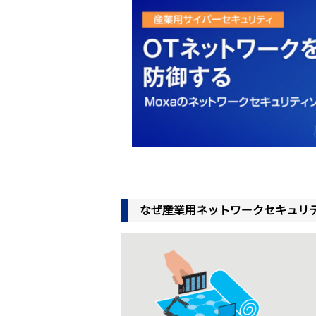
なぜ産業用ネットワークセキュリ