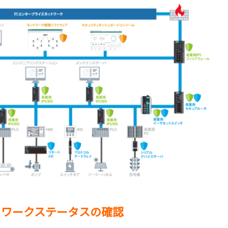
トワークステータスの確認