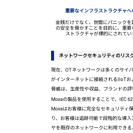
重要なインフラストラクチャへ
金銭だけでなく、世間にパニックを
の安全を脅かすことを目的に、重要
ストラクチャが標的にされてい
ネットワークセキュリティのリス
現在、OTネットワークは多くのサイ
がインターネットに接続されるIIoTお
脅威は、生産性や収益、ブランドの評
Moxaの製品を使用することで、IEC
Moxaはお客様に完全なセキュリテ
り、お客様は追跡可能で段階的な導入
ヤを既存のネットワークに利用できる