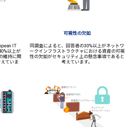
可視性の欠如
ean IT
同調査によると、回答者の30%以上がネットワ
の40%以上が
ークインフラストラクチャにおける資産の可視
の維持に関
性の欠如がセキュリティ上の懸念事項であると
考えていま
考えています。