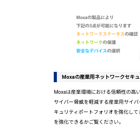
Moxaの産業用ネットワークセキ
Moxaは産業環境における信頼性の
サイバー脅威を軽減する産業用サイバ
キュリティポートフォリオを強化して
を強化できるかご覧ください。