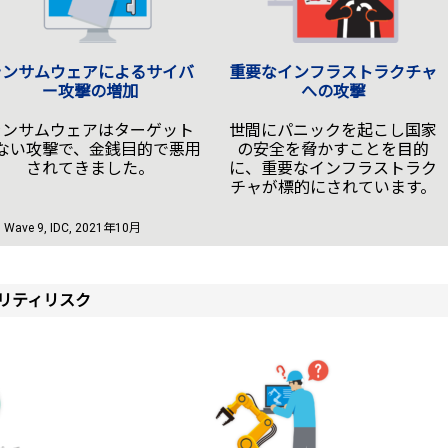
ランサムウェアによるサイバ
重要なインフラストラクチャ
ー攻撃の増加
への攻撃
ランサムウェアはターゲット
世間にパニックを起こし国家
ない攻撃で、金銭目的で悪用
の安全を脅かすことを目的
されてきました。
に、重要なインフラストラク
チャが標的にされています。
y – Wave 9, IDC, 2021年10月
リティリスク