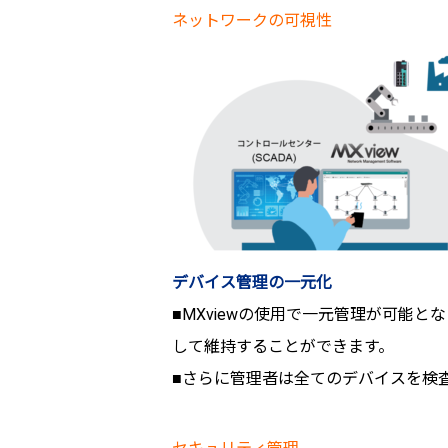
ネットワークの可視性
デバイス管理の一元化
■MXviewの使用で一元管理が可能
して維持することができます。
■さらに管理者は全てのデバイスを検