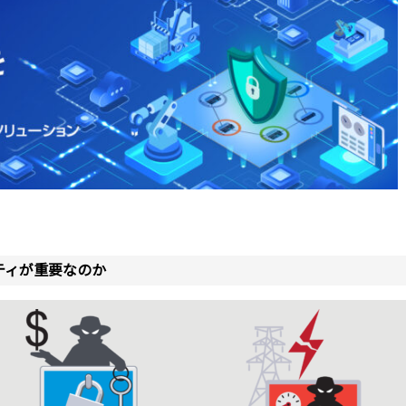
ティが重要なのか