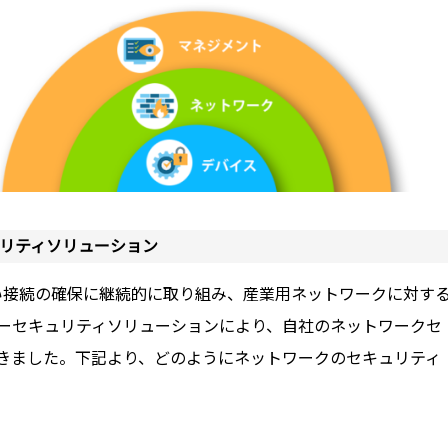
ュリティソリューション
高い接続の確保に継続的に取り組み、産業用ネットワークに対す
ーセキュリティソリューションにより、自社のネットワークセ
きました。下記より、どのようにネットワークのセキュリティ