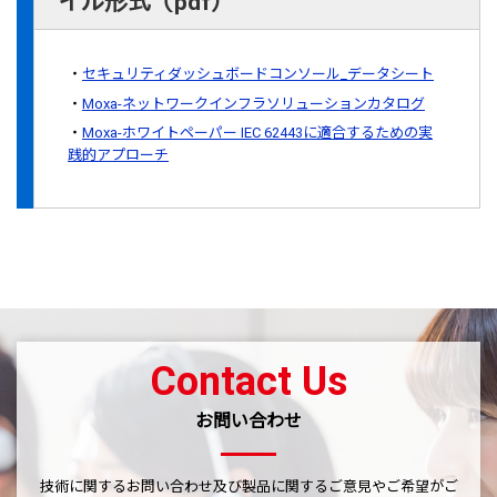
イル形式（pdf）
セキュリティダッシュボードコンソール_データシート
Moxa-ネットワークインフラソリューションカタログ
Moxa-ホワイトペーパー IEC 62443に適合するための実
践的アプローチ
Contact Us
お問い合わせ
技術に関するお問い合わせ及び製品に関するご意見やご希望がご