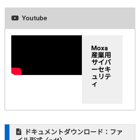
Youtube
Moxa
産業用
サイバ
ーセキ
ュリテ
ィ
ドキュメントダウンロード：ファ