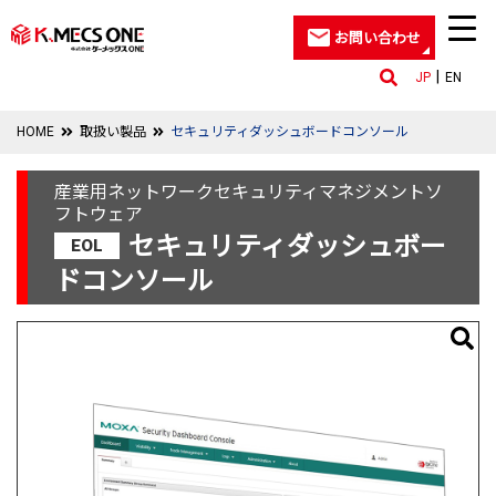
お問い合わせ
JP
EN
HOME
取扱い製品
セキュリティダッシュボードコンソール
産業用ネットワークセキュリティマネジメントソ
フトウェア
セキュリティダッシュボー
EOL
ドコンソール