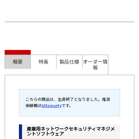
概要
特長
製品仕様
オーダー情
報
こちらの商品は、生産終了となりました。推奨
後継機は
MXsecurity
です。
産業用ネットワークセキュリティマネジメ
ントソフトウェア