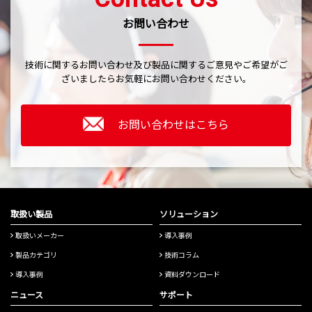
お問い合わせ
技術に関するお問い合わせ及び製品に関するご意見やご希望がご
ざいましたら
お気軽にお問い合わせください。
お問い合わせはこちら
取扱い製品
ソリューション
取扱いメーカー
導入事例
製品カテゴリ
技術コラム
導入事例
資料ダウンロード
ニュース
サポート