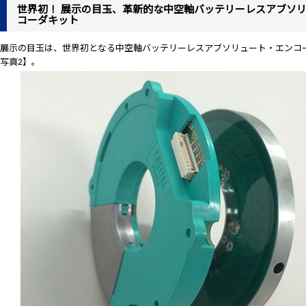
世界初！ 展示の目玉、革新的な中空軸バッテリーレスアブソ
コーダキット
展示の目玉は、世界初となる中空軸バッテリーレスアブソリュート・エンコ
写真2】。