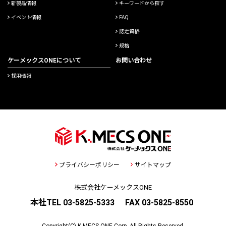
新製品情報
キーワードから探す
イベント情報
FAQ
認定資格
規格
ケーメックスONEについて
お問い合わせ
採用情報
プライバシーポリシー
サイトマップ
株式会社ケーメックスONE
本社TEL 03-5825-5333
FAX 03-5825-8550
Copyright(C) K.MECS ONE Corp. All Rights Reserved.