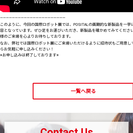
——————————————————————
このように、今回の国際ロボット展では、POSITALの画期的な新製品を一
容となっています。ぜひ足をお運びいただき、新製品を確かめてみてくださ
様のご来場を心よりお待ちしております。
なお、弊社では国際ロボット展にご来場いただけるように招待状もご用意し
らお気軽に申し込みください！
※お申し込みは終了しております※
一覧へ戻る
Contact Us