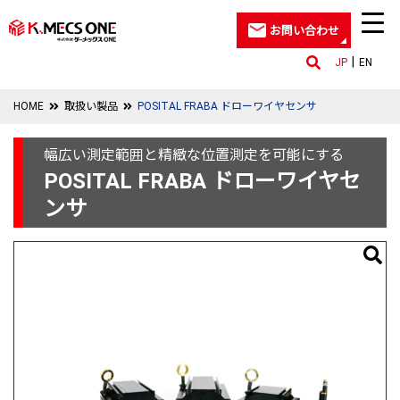
お問い合わせ
JP
EN
HOME
取扱い製品
POSITAL FRABA ドローワイヤセンサ
幅広い測定範囲と精緻な位置測定を可能にする
POSITAL FRABA ドローワイヤセ
ンサ