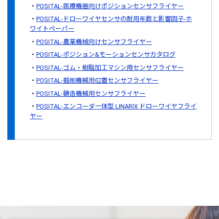
POSITAL-医療機器向けポジションセンサフライヤー
POSITAL-ドローワイヤセンサの耐用年数と影響因子-ホ
ワイトペーパー
POSITAL-農業機械向けセンサフライヤー
POSITAL-ポジション&モーションセンサカタログ
POSITAL-ゴム・樹脂加工マシン用センサフライヤー
POSITAL-掘削機械用位置センサフライヤー
POSITAL-鋳造機械用センサフライヤー
POSITAL-エンコーダ一体型 LINARIX ドローワイヤフライ
ヤー