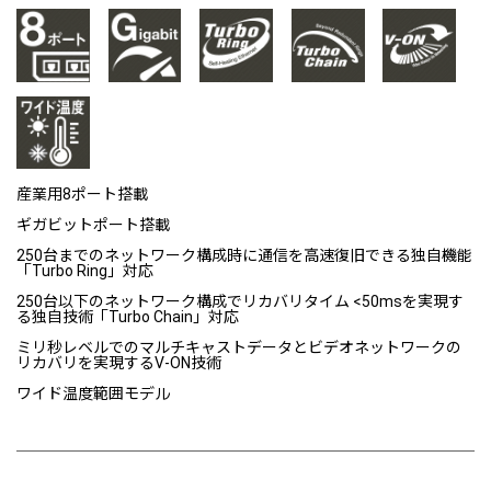
産業用8ポート搭載
ギガビットポート搭載
250台までのネットワーク構成時に通信を高速復旧できる独自機能
「Turbo Ring」対応
250台以下のネットワーク構成でリカバリタイム <50msを実現す
る独自技術「Turbo Chain」対応
ミリ秒レベルでのマルチキャストデータとビデオネットワークの
リカバリを実現するV-ON技術
ワイド温度範囲モデル