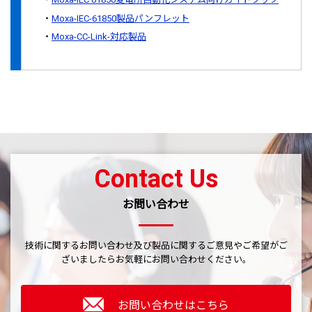
Moxa-IEC-61850製品パンフレット
Moxa-CC-Link-対応製品
Contact Us
お問い合わせ
技術に関するお問い合わせ及び製品に関するご意見やご希望がご
ざいましたら
お気軽にお問い合わせください。
お問い合わせはこちら