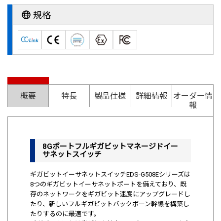
規格
概要
特長
製品仕様
詳細情報
オーダー情
報
8Gポートフルギガビットマネージドイー
サネットスイッチ
ギガビットイーサネットスイッチEDS-G508Eシリーズは
8つのギガビットイーサネットポートを備えており、既
存のネットワークをギガビット速度にアップグレードし
たり、新しいフルギガビットバックボーン幹線を構築し
たりするのに最適です。