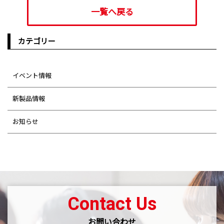
一覧へ戻る
カテゴリー
イベント情報
新製品情報
お知らせ
Contact Us
お問い合わせ