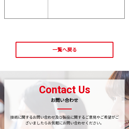
一覧へ戻る
Contact Us
お問い合わせ
技術に関するお問い合わせ及び製品に関するご意見やご希望がご
ざいましたら
お気軽にお問い合わせください。