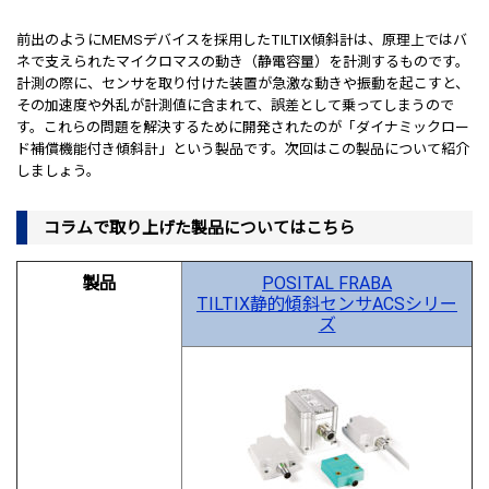
前出のようにMEMSデバイスを採用したTILTIX傾斜計は、原理上ではバ
ネで支えられたマイクロマスの動き（静電容量）を計測するものです。
計測の際に、センサを取り付けた装置が急激な動きや振動を起こすと、
その加速度や外乱が計測値に含まれて、誤差として乗ってしまうので
す。これらの問題を解決するために開発されたのが「ダイナミックロー
ド補償機能付き傾斜計」という製品です。次回はこの製品について紹介
しましょう。
コラムで取り上げた製品についてはこちら
製品
POSITAL FRABA
TILTIX静的傾斜センサACSシリー
ズ