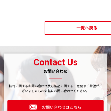
一覧へ戻る
Contact Us
お問い合わせ
技術に関するお問い合わせ及び製品に関するご意見やご希望がご
ざいましたら
お気軽にお問い合わせください。
お問い合わせはこちら