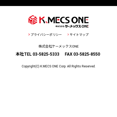
プライバシーポリシー
サイトマップ
株式会社ケーメックスONE
本社TEL 03-5825-5333
FAX 03-5825-8550
Copyright(C) K.MECS ONE Corp. All Rights Reserved.