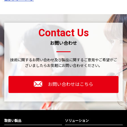
Contact Us
お問い合わせ
技術に関するお問い合わせ及び製品に関するご意見やご希望がご
ざいましたら
お気軽にお問い合わせください。
お問い合わせはこちら
取扱い製品
ソリューション