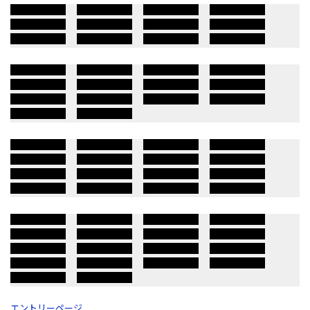
エントリーページ