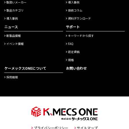
取扱いメーカー
導入事例
製品カテゴリ
技術コラム
導入事例
資料ダウンロード
ニュース
サポート
新製品情報
キーワードから探す
イベント情報
FAQ
認定資格
規格
ケーメックスONEについて
お問い合わせ
採用情報
プライバシーポリシー
サイトマップ