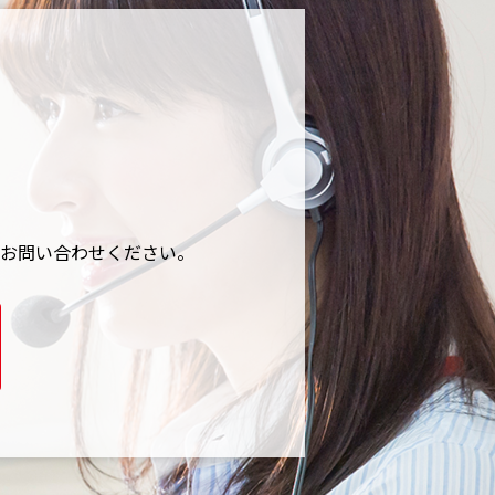
お問い合わせください。