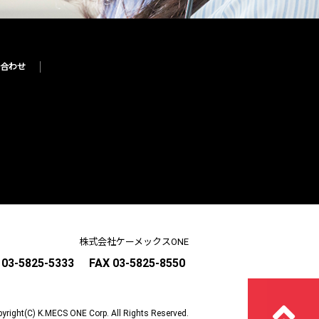
合わせ
株式会社ケーメックスONE
03-5825-5333
FAX 03-5825-8550
yright(C) K.MECS ONE Corp. All Rights Reserved.