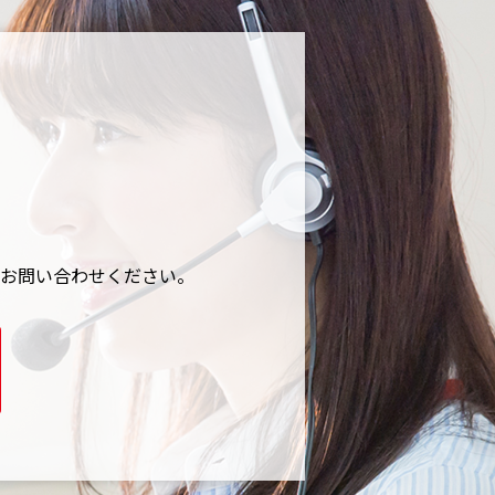
お問い合わせください。