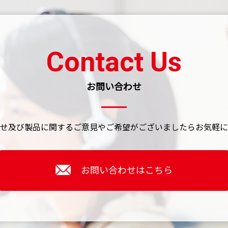
Contact Us
お問い合わせ
せ及び製品に関するご意見やご希望がございましたら
お気軽に
お問い合わせはこちら