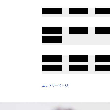
エントリーページ