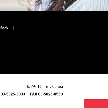
合わせ
株式会社ケーメックスONE
03-5825-5333
FAX 03-5825-8550