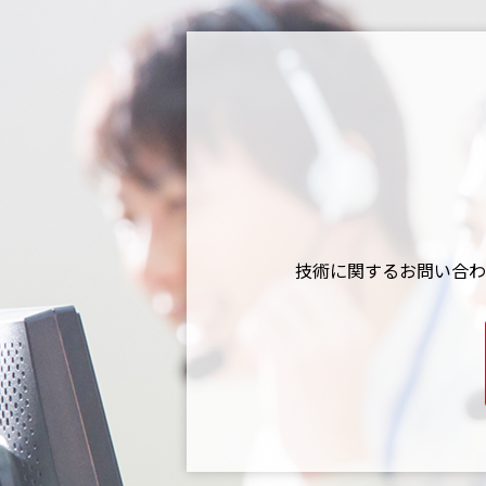
技術に関するお問い合わ