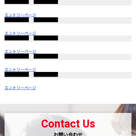
エントリーページ
エントリーページ
エントリーページ
エントリーページ
エントリーページ
Contact Us
お問い合わせ