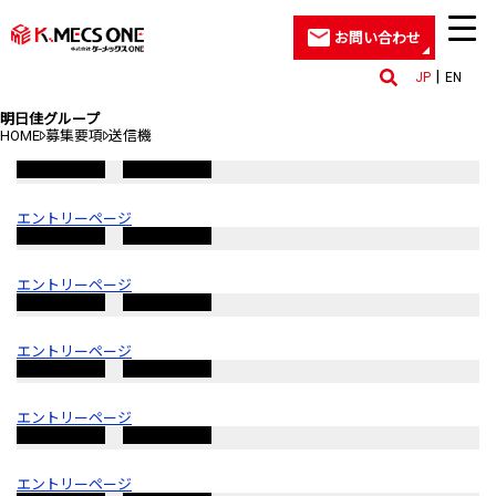
お問い合わせ
JP
EN
明日佳グループ
HOME
募集要項
送信機
エントリーページ
エントリーページ
エントリーページ
エントリーページ
エントリーページ