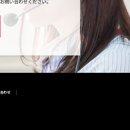
お問い合わせください。
合わせ