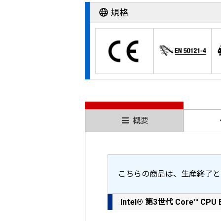
規格
概要
こちらの商品は、生産終了と
Intel® 第3世代 Core™ C