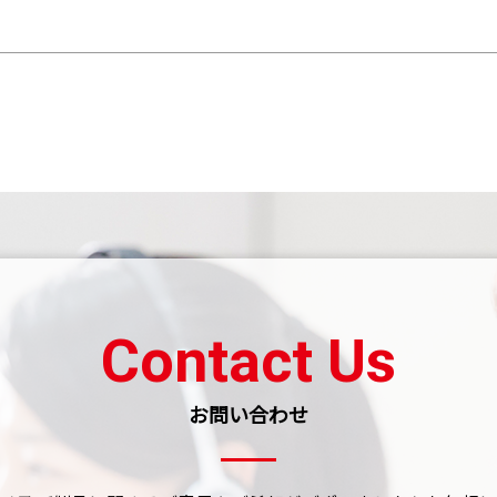
Contact Us
お問い合わせ