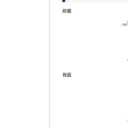
前面
背面