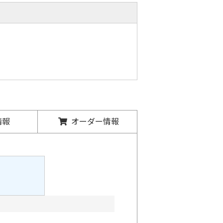
情報
オーダー情報