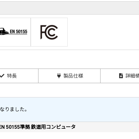
特長
製品仕様
詳細
なりました。
PU EN 50155準拠 鉄道用コンピュータ