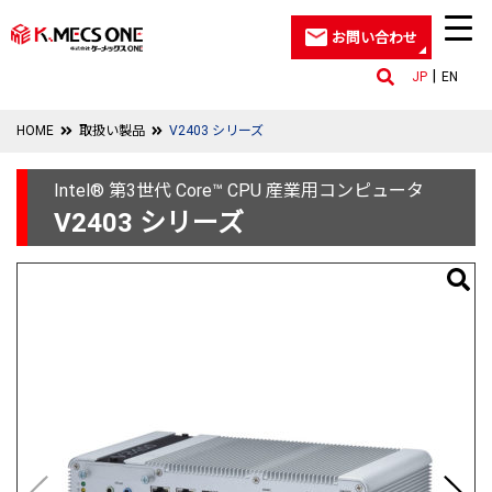
お問い合わせ
JP
EN
HOME
取扱い製品
V2403 シリーズ
Intel® 第3世代 Core™ CPU 産業用コンピュータ
V2403 シリーズ