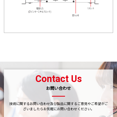
Contact Us
お問い合わせ
技術に関するお問い合わせ及び製品に関するご意見やご希望がご
ざいましたら
お気軽にお問い合わせください。