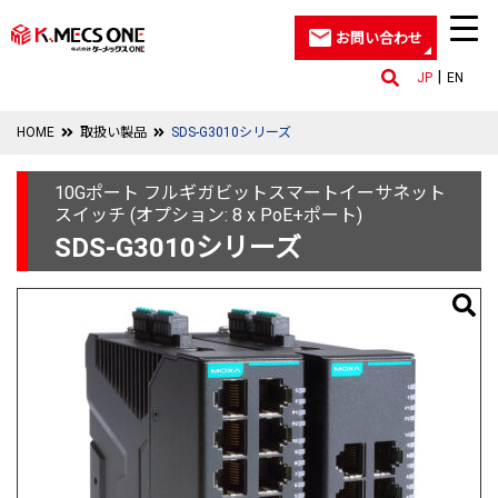
お問い合わせ
JP
EN
HOME
取扱い製品
SDS-G3010シリーズ
10Gポート フルギガビットスマートイーサネット
スイッチ (オプション: 8 x PoE+ポート)
SDS-G3010シリーズ