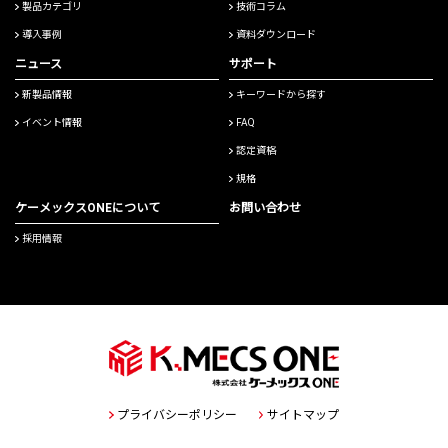
製品カテゴリ
技術コラム
導入事例
資料ダウンロード
ニュース
サポート
新製品情報
キーワードから探す
イベント情報
FAQ
認定資格
規格
ケーメックスONEについて
お問い合わせ
採用情報
プライバシーポリシー
サイトマップ