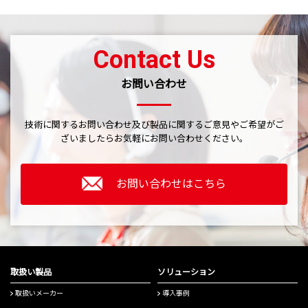
Contact Us
お問い合わせ
技術に関するお問い合わせ及び製品に関するご意見やご希望がご
ざいましたら
お気軽にお問い合わせください。
お問い合わせはこちら
取扱い製品
ソリューション
取扱いメーカー
導入事例