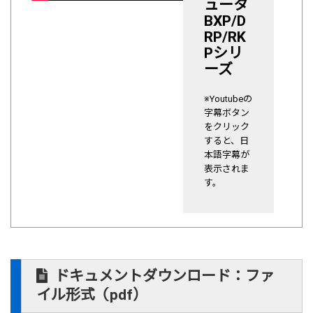
ュータ
BXP/D
RP/RK
Pシリ
ーズ
※Youtubeの
字幕ボタン
をクリック
すると、日
本語字幕が
表示されま
す。
ドキュメントダウンロード：ファ
イル形式（pdf）