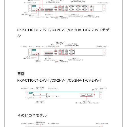
RKP-C110-C1-2HV-T/C3-2HV-T/C5-2HV-T/C7-2HV-Tモデ
ル
背面
RKP-C110-C1-2HV-T/C3-2HV-T/C5-2HV-T/C7-2HV-T
その他の全モデル