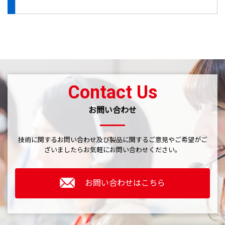
Contact Us
お問い合わせ
技術に関するお問い合わせ及び製品に関するご意見やご希望がご
ざいましたら
お気軽にお問い合わせください。
お問い合わせはこちら