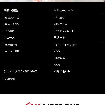
取扱い製品
ソリューション
取扱いメーカー
導入事例
製品カテゴリ
技術コラム
導入事例
資料ダウンロード
ニュース
サポート
新製品情報
キーワードから探す
イベント情報
FAQ
認定資格
規格
ケーメックスONEについて
お問い合わせ
採用情報