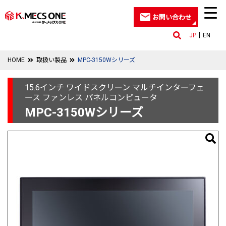
お問い合わせ
JP
EN
HOME
取扱い製品
MPC-3150Wシリーズ
15.6インチ ワイドスクリーン マルチインターフェ
ース ファンレス パネルコンピュータ
MPC-3150Wシリーズ