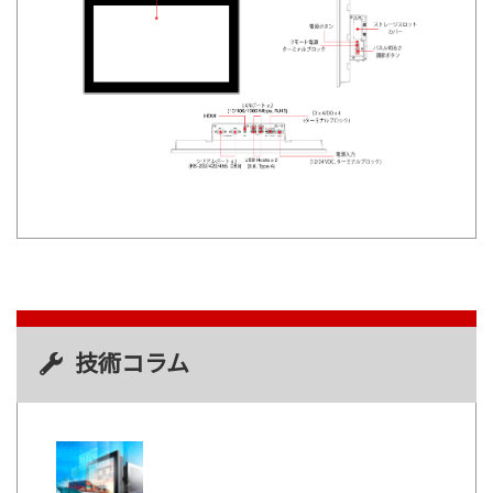
技術コラム