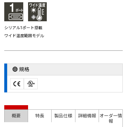
シリアル1ポート搭載
ワイド温度範囲モデル
規格
概要
特長
製品仕様
詳細情報
オーダー情
報