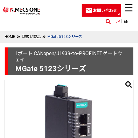
お問い合わせ
JP
EN
HOME
取扱い製品
MGate 5123シリーズ
1ポート CANopen/J1939-to-PROFINETゲートウ
ェイ
MGate 5123シリーズ