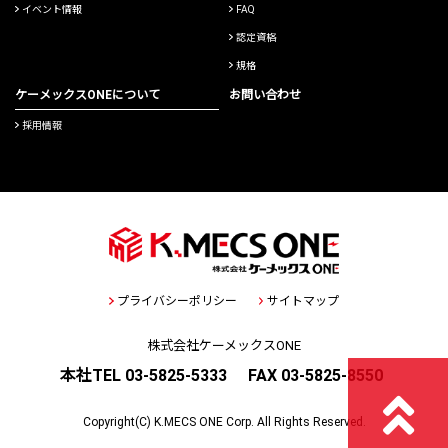
イベント情報
FAQ
認定資格
規格
ケーメックスONEについて
お問い合わせ
採用情報
プライバシーポリシー
サイトマップ
株式会社ケーメックスONE
本社TEL 03-5825-5333
FAX 03-5825-8550
Copyright(C) K.MECS ONE Corp. All Rights Reserved.