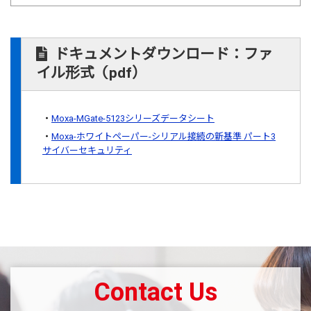
ドキュメントダウンロード：ファ
イル形式（pdf）
Moxa-MGate-5123シリーズデータシート
Moxa-ホワイトペーパー-シリアル接続の新基準 パート3
サイバーセキュリティ
Contact Us