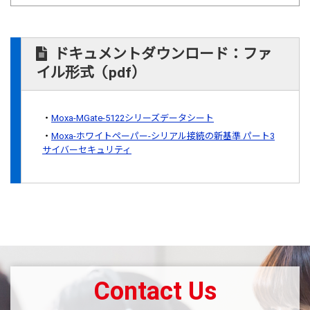
ドキュメントダウンロード：ファ
イル形式（pdf）
Moxa-MGate-5122シリーズデータシート
Moxa-ホワイトペーパー-シリアル接続の新基準 パート3
サイバーセキュリティ
Contact Us