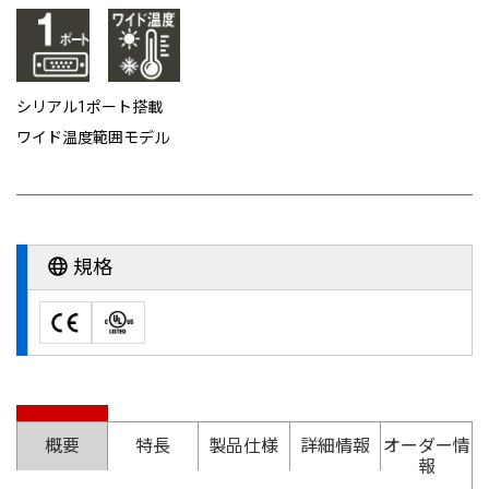
シリアル1ポート搭載
ワイド温度範囲モデル
規格
概要
特長
製品仕様
詳細情報
オーダー情
報