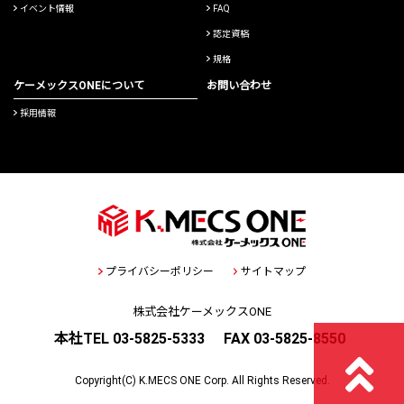
イベント情報
FAQ
認定資格
規格
ケーメックスONEについて
お問い合わせ
採用情報
プライバシーポリシー
サイトマップ
株式会社ケーメックスONE
本社TEL 03-5825-5333
FAX 03-5825-8550
Copyright(C) K.MECS ONE Corp. All Rights Reserved.