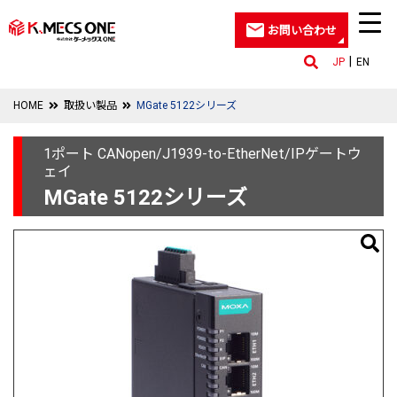
お問い合わせ
JP
EN
HOME
取扱い製品
MGate 5122シリーズ
1ポート CANopen/J1939-to-EtherNet/IPゲートウ
ェイ
MGate 5122シリーズ