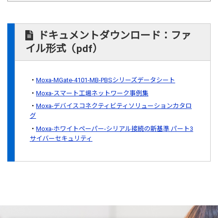
ドキュメントダウンロード：ファ
イル形式（pdf）
Moxa-MGate-4101-MB-PBSシリーズデータシート
Moxa-スマート工場ネットワーク事例集
Moxa-デバイスコネクティビティソリューションカタロ
グ
Moxa-ホワイトペーパー-シリアル接続の新基準 パート3
サイバーセキュリティ