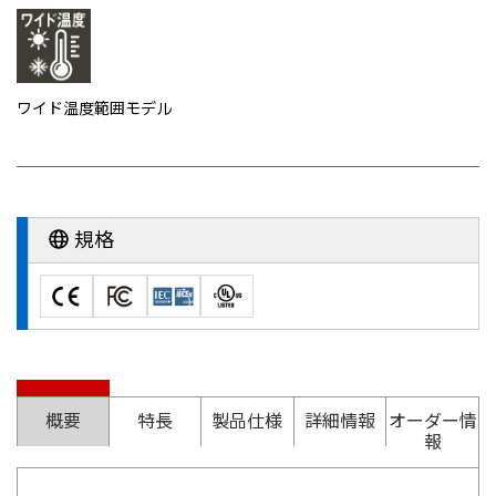
ワイド温度範囲モデル
規格
概要
特長
製品仕様
詳細情報
オーダー情
報