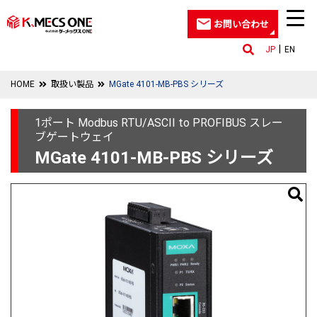
お問い合わせ
JP
EN
HOME
取扱い製品
MGate 4101-MB-PBS シリーズ
1ポート Modbus RTU/ASCII to PROFIBUS スレー
ブゲートウェイ
MGate 4101-MB-PBS シリーズ