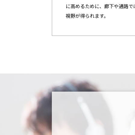
に高めるために、廊下や通路で
視野が得られます。