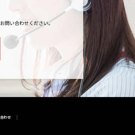
お問い合わせください。
合わせ