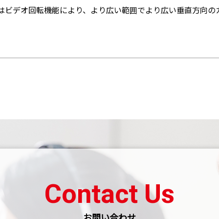
はビデオ回転機能により、より広い範囲でより広い垂直方向の
Contact Us
お問い合わせ