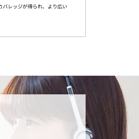
カバレッジが得られ、より広い