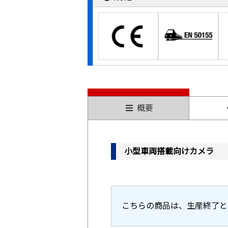
概要
小型車両搭載向けカメラ
こちらの商品は、生産終了と