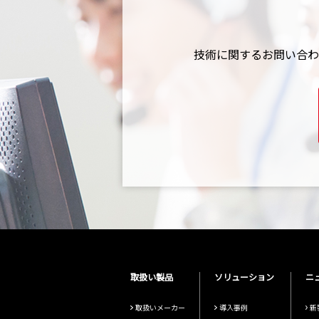
技術に関するお問い合わ
取扱い製品
ソリューション
ニ
取扱いメーカー
導入事例
新