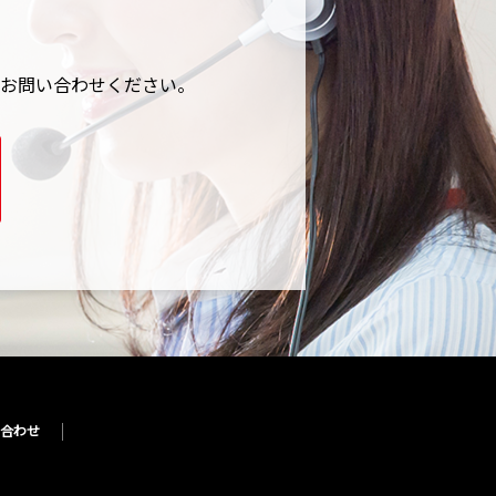
お問い合わせください。
合わせ