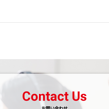
Contact Us
お問い合わせ