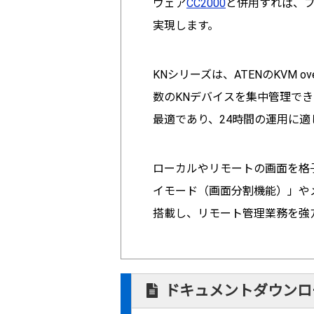
ウェア
CC2000
と併用すれば、
実現します。
KNシリーズは、ATENのKVM 
数のKNデバイスを集中管理で
最適であり、24時間の運用に適
ローカルやリモートの画面を格
イモード（画面分割機能）」や
搭載し、リモート管理業務を強
ドキュメントダウンロ