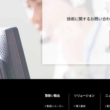
技術に関するお問い合わ
取扱い製品
ソリューション
ニ
取扱いメーカー
導入事例
新