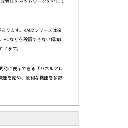
一元管理をネットワークを介して
性があります。KA82シリーズは複
。PCなどを設置できない環境に
ています。
同時に表示できる「パネルアレ
機能を始め、便利な機能を多数