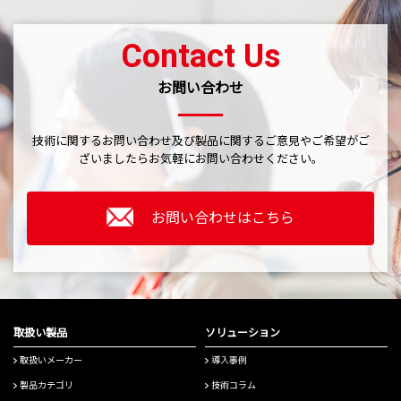
Contact Us
お問い合わせ
技術に関するお問い合わせ及び製品に関するご意見やご希望がご
ざいましたら
お気軽にお問い合わせください。
お問い合わせはこちら
取扱い製品
ソリューション
取扱いメーカー
導入事例
製品カテゴリ
技術コラム