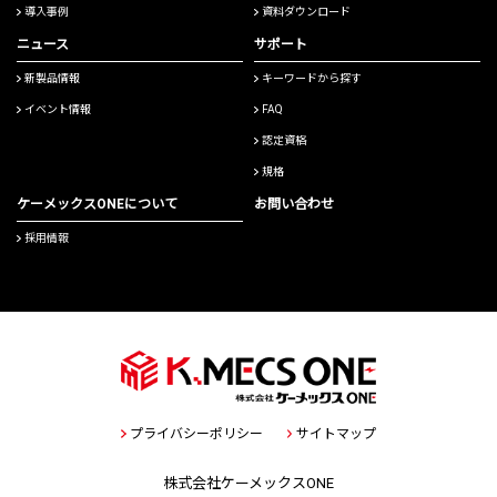
導入事例
資料ダウンロード
ニュース
サポート
新製品情報
キーワードから探す
イベント情報
FAQ
認定資格
規格
ケーメックスONEについて
お問い合わせ
採用情報
プライバシーポリシー
サイトマップ
株式会社ケーメックスONE