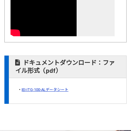
ドキュメントダウンロード：ファ
イル形式（pdf）
IEI-ITG-100-ALデータシート