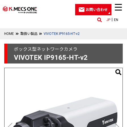
お問い合わせ
JP
EN
HOME
取扱い製品
VIVOTEK IP9165-HT-v2
ボックス型ネットワークカメラ
VIVOTEK IP9165-HT-v2