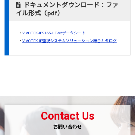
ドキュメントダウンロード：ファ
イル形式（pdf）
VIVOTEK-IP9165-HT-v2データシート
VIVOTEK-IP監視システムソリューション総合カタログ
Contact Us
お問い合わせ