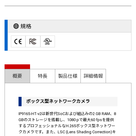
規格
概要
特長
製品仕様
詳細情報
ボックス型ネットワークカメラ
IP9165-HT-v2は新世代SoCおよび組込みの2 GB RAM、8
GBのストレージを搭載し、1080 pで最大60 fpsを提供
するプロフェッショナルなH.265ボックス型ネットワー
クカメラです。また、LSC (Lens Shading Correction)キ