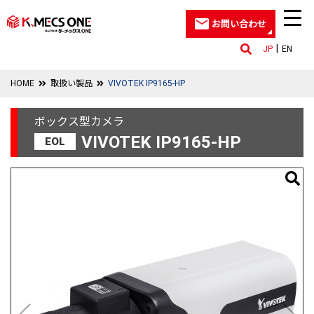
お問い合わせ
JP
EN
HOME
取扱い製品
VIVOTEK IP9165-HP
ボックス型カメラ
VIVOTEK IP9165-HP
EOL