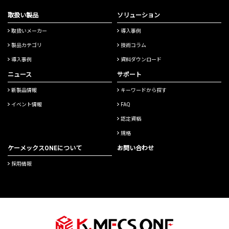
取扱い製品
ソリューション
取扱いメーカー
導入事例
製品カテゴリ
技術コラム
導入事例
資料ダウンロード
ニュース
サポート
新製品情報
キーワードから探す
イベント情報
FAQ
認定資格
規格
ケーメックスONEについて
お問い合わせ
採用情報