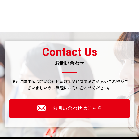
Contact Us
お問い合わせ
技術に関するお問い合わせ及び製品に関するご意見やご希望がご
ざいましたら
お気軽にお問い合わせください。
お問い合わせはこちら