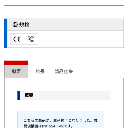
規格
概要
特長
製品仕様
概要
こちらの商品は、生産終了となりました。推
奨後継機はIP9165-HT-v2です。