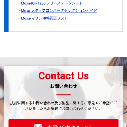
Moxa-ICF-1280Iシリーズデータシート
Moxa-メディアコンバータセレクションガイド
Moxa-マリン規格認証リスト
Contact Us
お問い合わせ
技術に関するお問い合わせ及び製品に関するご意見やご希望がご
ざいましたら
お気軽にお問い合わせください。