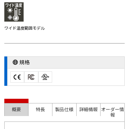
ワイド温度範囲モデル
規格
概要
特長
製品仕様
詳細情報
オーダー情
報