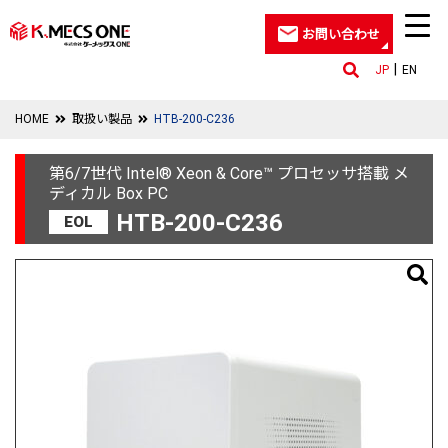
お問い合わせ
JP
EN
HOME
取扱い製品
HTB-200-C236
第6/7世代 Intel® Xeon & Core™ プロセッサ搭載 メ
ディカル Box PC
HTB-200-C236
EOL