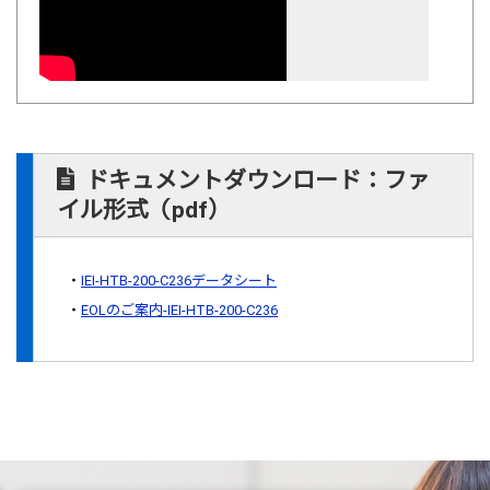
ドキュメントダウンロード：ファ
イル形式（pdf）
IEI-HTB-200-C236データシート
EOLのご案内-IEI-HTB-200-C236