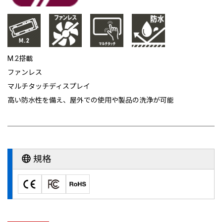
M.2搭載
ファンレス
マルチタッチディスプレイ
高い防水性を備え、屋外での使用や製品の洗浄が可能
規格