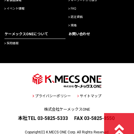
新製品情報
キーワードから探す
イベント情報
FAQ
認定資格
規格
ケーメックスONEについて
お問い合わせ
採用情報
プライバシーポリシー
サイトマップ
株式会社ケーメックスONE
本社TEL 03-5825-5333
FAX 03-5825-8550
Copyright(C) K.MECS ONE Corp. All Rights Reserved.