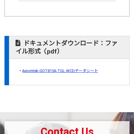
ドキュメントダウンロード：ファ
イル形式（pdf）
Axiomtek-GOT815A-TGL-WCDデータシート
Contact Us