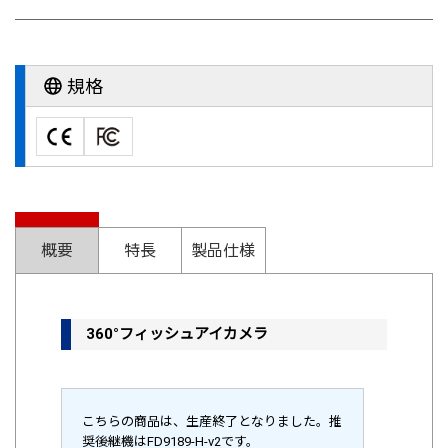
規格
概要
特長
製品仕様
360°フィッシュアイカメラ
こちらの商品は、生産終了となりました。推
奨後継機はFD9189-H-v2です。