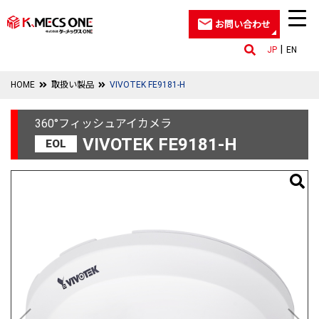
お問い合わせ
JP
EN
HOME
取扱い製品
VIVOTEK FE9181-H
360°フィッシュアイカメラ
VIVOTEK FE9181-H
EOL