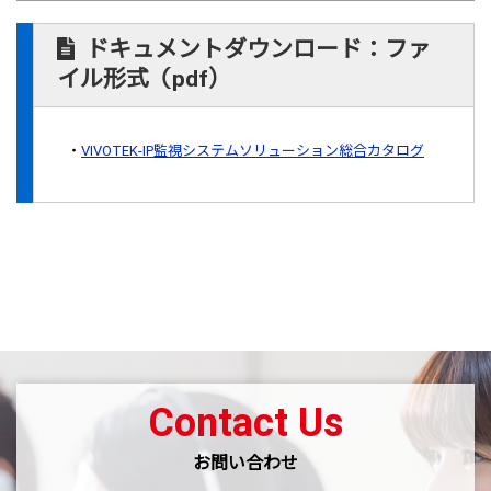
ドキュメントダウンロード：ファ
イル形式（pdf）
VIVOTEK-IP監視システムソリューション総合カタログ
Contact Us
お問い合わせ