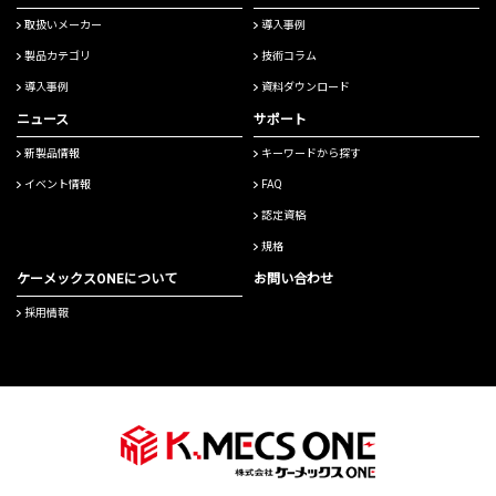
取扱いメーカー
導入事例
製品カテゴリ
技術コラム
導入事例
資料ダウンロード
ニュース
サポート
新製品情報
キーワードから探す
イベント情報
FAQ
認定資格
規格
ケーメックスONEについて
お問い合わせ
採用情報