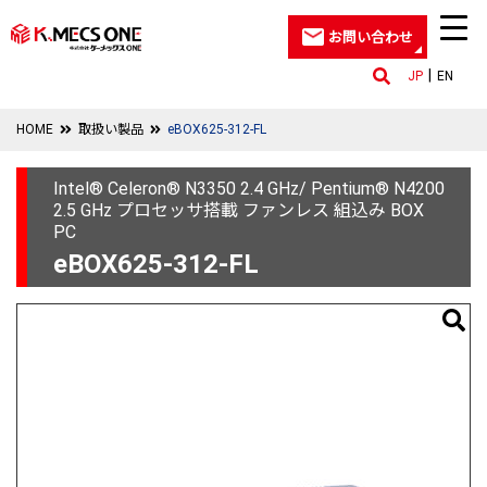
お問い合わせ
JP
EN
HOME
取扱い製品
eBOX625-312-FL
Intel® Celeron® N3350 2.4 GHz/ Pentium® N4200
2.5 GHz プロセッサ搭載 ファンレス 組込み BOX
PC
eBOX625-312-FL