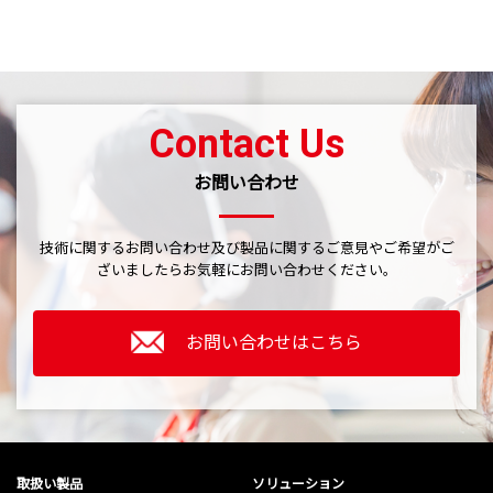
Contact Us
お問い合わせ
技術に関するお問い合わせ及び製品に関するご意見やご希望がご
ざいましたら
お気軽にお問い合わせください。
お問い合わせはこちら
取扱い製品
ソリューション