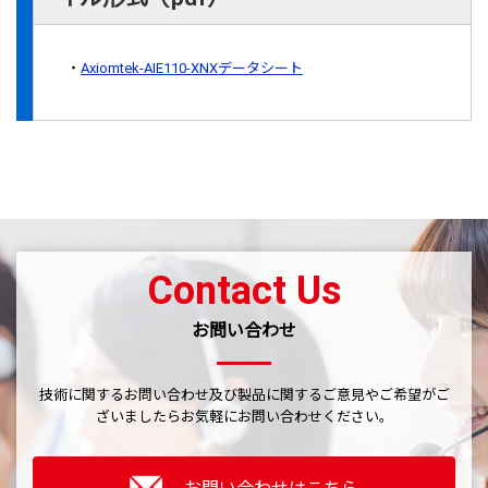
Axiomtek-AIE110-XNXデータシート
Contact Us
お問い合わせ
技術に関するお問い合わせ及び製品に関するご意見やご希望がご
ざいましたら
お気軽にお問い合わせください。