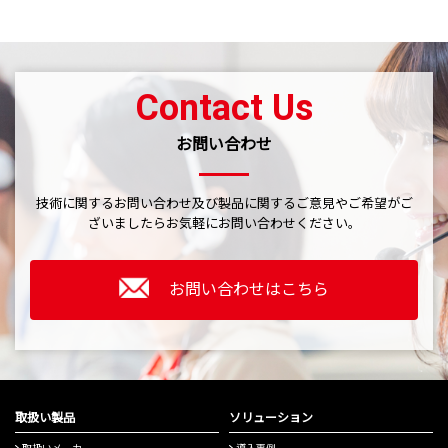
Contact Us
お問い合わせ
技術に関するお問い合わせ及び製品に関するご意見やご希望がご
ざいましたら
お気軽にお問い合わせください。
お問い合わせはこちら
取扱い製品
ソリューション