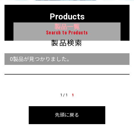
Products
製品一覧
Search to Products
製品検索
0製品が見つかりました。
1 / 1
1
先頭に戻る