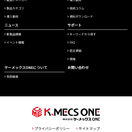
取扱いメーカー
導入事例
製品カテゴリ
技術コラム
導入事例
資料ダウンロード
ニュース
サポート
新製品情報
キーワードから探す
イベント情報
FAQ
認定資格
規格
ケーメックスONEについて
お問い合わせ
採用情報
プライバシーポリシー
サイトマップ