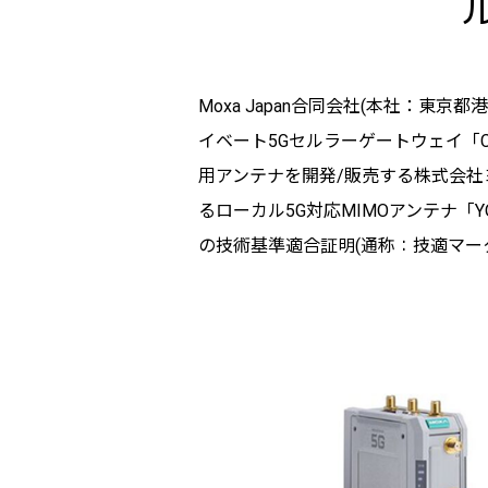
Moxa Japan合同会社(本社：東京都港
イベート5Gセルラーゲートウェイ「CC
用アンテナを開発/販売する株式会社
るローカル5G対応MIMOアンテナ「YO
の技術基準適合証明(通称：技適マー