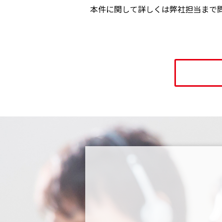
本件に関して詳しくは弊社担当まで