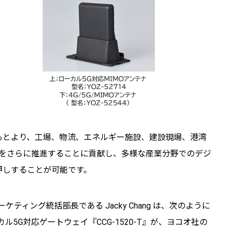
もとより、工場、物流、エネルギー施設、建設現場、港湾
用をさらに推進することに貢献し、多様な産業分野でのデジ
押しすることが可能です。
ーケティング統括部長である Jacky Chang は、次のように
ル5G対応ゲートウェイ『CCG-1520-T』が、ヨコオ社の