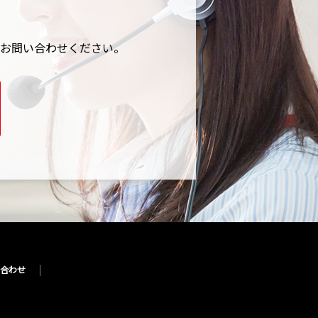
お問い合わせください。
合わせ