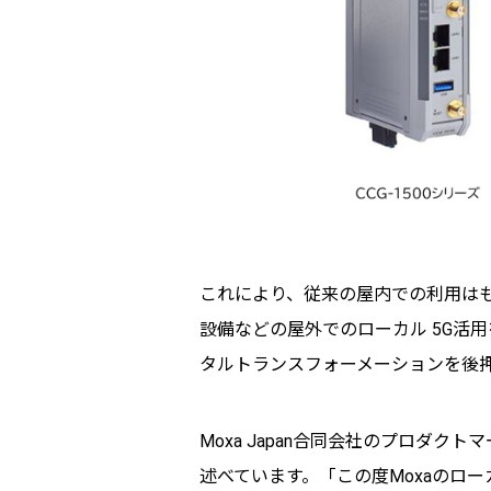
これにより、従来の屋内での利用は
設備などの屋外でのローカル 5G活
タルトランスフォーメーションを後
Moxa Japan合同会社のプロダクトマ
述べています。「この度Moxaのローカ