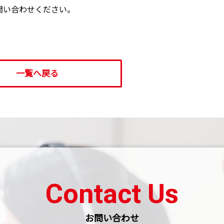
問い合わせください。
一覧へ戻る
Contact Us
お問い合わせ