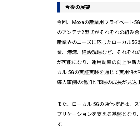
今後の展望
今回、Moxaの産業用プライベート5G
のアンテナ2型式がそれぞれの組み
産業界のニーズに応じたローカル5G
業、港湾、建設現場など、それぞれ
が可能になり、運用効率の向上や新
カル 5Gの実証実験を通じて実用性が
導入事例の増加と市場の成長が見込
また、ローカル 5Gの通信技術は、
プリケーションを支える基盤となり
す。