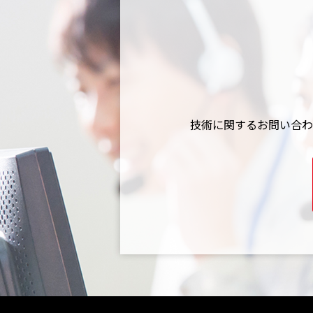
技術に関するお問い合わ