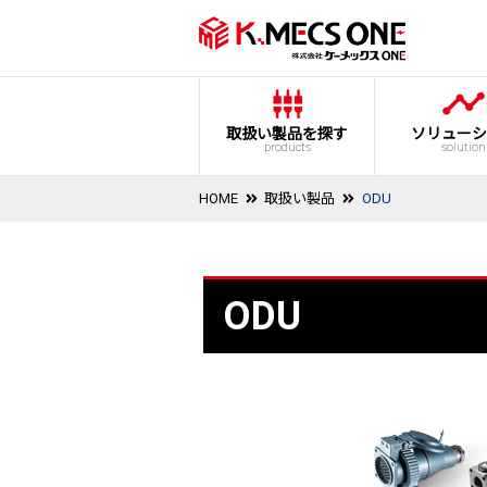
取扱い製品を探す
ソリューシ
products
solution
HOME
取扱い製品
ODU
ODU