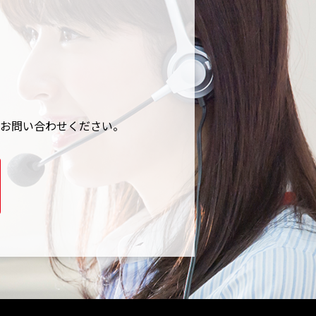
お問い合わせください。