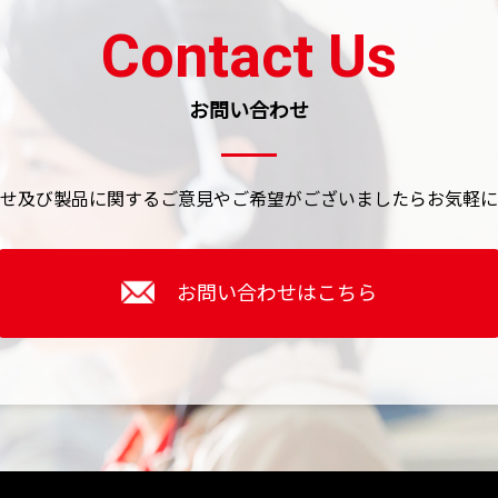
Contact Us
お問い合わせ
せ及び製品に関するご意見やご希望がございましたら
お気軽に
お問い合わせはこちら