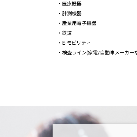
・医療機器
・計測機器
・産業用電子機器
・鉄道
・E-モビリティ
・検査ライン(家電/自動車メーカーな