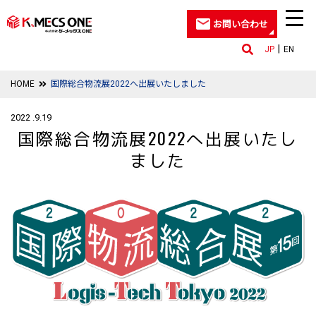
お問い合わせ
JP
EN
HOME
国際総合物流展2022へ出展いたしました
2022 .9.19
国際総合物流展2022へ出展いたし
ました