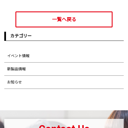
一覧へ戻る
カテゴリー
イベント情報
新製品情報
お知らせ