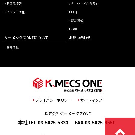
新製品情報
キーワードから探す
イベント情報
FAQ
認定資格
規格
ケーメックスONEについて
お問い合わせ
採用情報
プライバシーポリシー
サイトマップ
株式会社ケーメックスONE
本社TEL 03-5825-5333
FAX 03-5825-8550