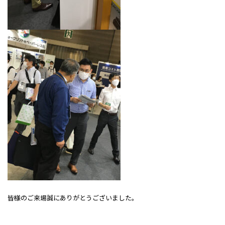
皆様のご来場誠にありがとうございました。