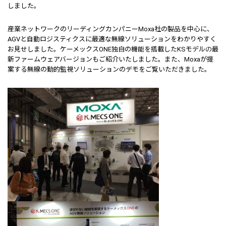
しました。
産業ネットワークのリーディングカンパニーMoxa社の製品を中心に、
AGVと自動ロジスティクスに最適な無線ソリューションをわかりやすく
お見せしました。ケーメックスONE独自の機能を搭載したKSモデルの最
新ファームウェアバージョンもご紹介いたしました。また、Moxaが提
案する無線の動的監視ソリューションのデモをご覧いただきました。