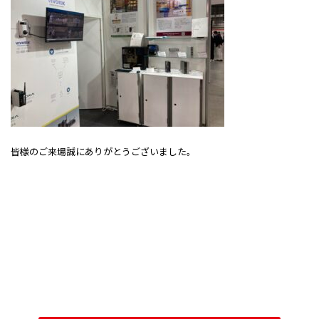
皆様のご来場誠にありがとうございました。