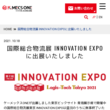
お問い合わせ
JP
EN
HOME
国際総合物流展 INNOVATION EXPOに出展いたしました
2021 .10.18
国際総合物流展 INNOVATION EXPO
に出展いたしました
ケーメックスONEが出展しました東京ビックサイト 青海展示場で開催中
の国際総合物流展東京 INNOVATION EXPOは盛況のうちに無事終了いた