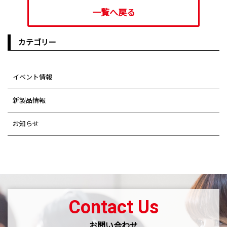
一覧へ戻る
カテゴリー
イベント情報
新製品情報
お知らせ
Contact Us
お問い合わせ