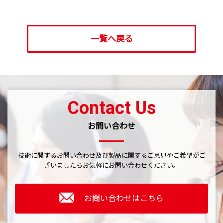
一覧へ戻る
Contact Us
お問い合わせ
技術に関するお問い合わせ及び製品に関するご意見やご希望がご
ざいましたら
お気軽にお問い合わせください。
お問い合わせはこちら