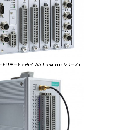
トリモートI/Oタイプの「ioPAC 8000シリーズ」