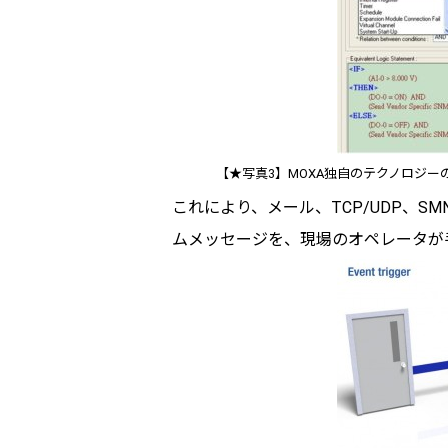
【★写真3】MOXA独自のテクノロジーの「C
これにより、メール、TCP/UDP、
ムメッセージを、現場のオペレータが