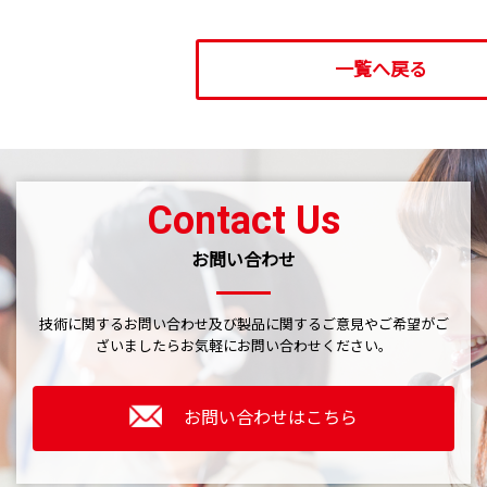
一覧へ戻る
Contact Us
お問い合わせ
技術に関するお問い合わせ及び製品に関するご意見やご希望がご
ざいましたら
お気軽にお問い合わせください。
お問い合わせはこちら