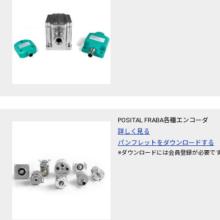
POSITAL FRABA各種エンコーダ
詳しく見る
パンフレットをダウンロードする
※ダウンロードには会員登録が必要で