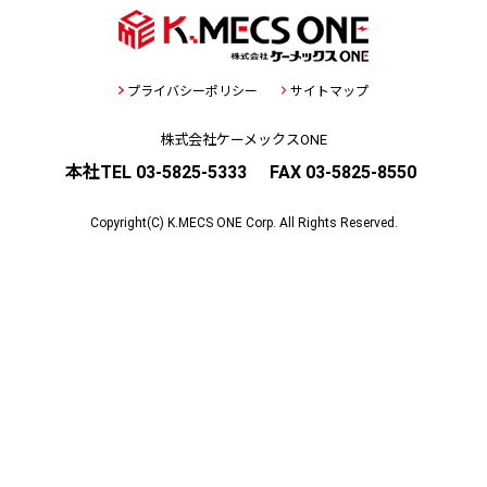
プライバシーポリシー
サイトマップ
株式会社ケーメックスONE
本社TEL 03-5825-5333
FAX 03-5825-8550
Copyright(C) K.MECS ONE Corp. All Rights Reserved.